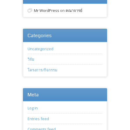
Mr WordPress
on
คณาจารย์
Categories
Uncategorized
วิจัย
โครงการ/กิจกรรม
Meta
Log in
Entries feed
Comments feed