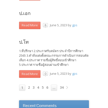
ป.เอก
June 5, 2023
by
gps
Read More
8
ป.โท
1.ที่ปรึกษา 2.ประกาศรับสมัคร ประจำปีการศึกษา
2565 3.คำสั่งแต่งตั้งคณะกรรมการดำเนินการสอบคัด
เลือก 4.ประกาศ รายชื่อผู้สิทธิ์สอบเข้าศึกษา
5.ประกาศ รายชื่อผู้สอบผ่านเข้าศึกษา
June 5, 2023
by
gps
Read More
0
2
3
4
5
6
34
1
…
Recent Comments